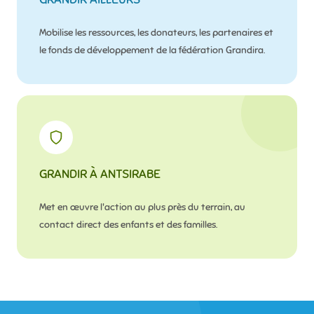
Mobilise les ressources, les donateurs, les partenaires et
le fonds de développement de la fédération Grandira.
GRANDIR À ANTSIRABE
Met en œuvre l'action au plus près du terrain, au
contact direct des enfants et des familles.