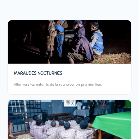
MARAUDES NOCTURNES
Aller vers les enfants de la rue, créer un premier lien.