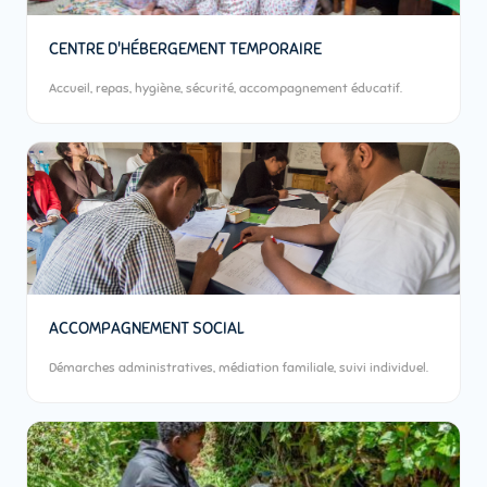
CENTRE D'HÉBERGEMENT TEMPORAIRE
Accueil, repas, hygiène, sécurité, accompagnement éducatif.
ACCOMPAGNEMENT SOCIAL
Démarches administratives, médiation familiale, suivi individuel.