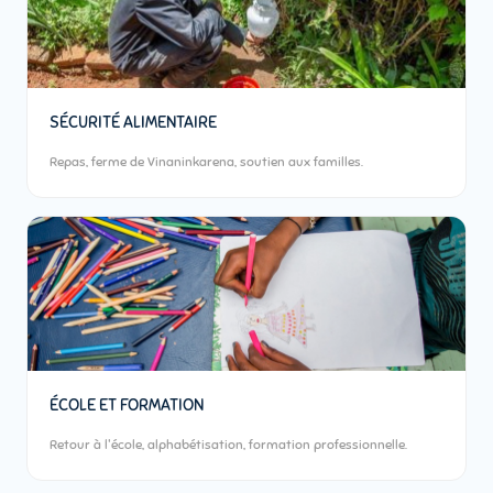
SÉCURITÉ ALIMENTAIRE
Repas, ferme de Vinaninkarena, soutien aux familles.
ÉCOLE ET FORMATION
Retour à l'école, alphabétisation, formation professionnelle.