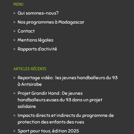
MENU
Qui sommes-nous?
Nos programmes à Madagascar
Contact
Mentions légales
Rapports d’activité
ARTICLES RÉCENTS
Reportage vidéo : les jeunes handballeurs du 93
à Antsirabe
Projet Grandir Hand : De jeunes
handballeurs.euses du 93 dans un projet
solidaire
Impacts directs et indirects du programme de
protection des enfants des rues
Sport pour tous, édition 2025