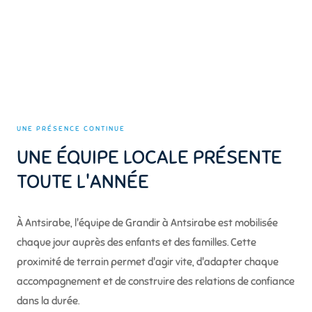
UNE PRÉSENCE CONTINUE
UNE ÉQUIPE LOCALE PRÉSENTE
TOUTE L'ANNÉE
À Antsirabe, l'équipe de Grandir à Antsirabe est mobilisée
chaque jour auprès des enfants et des familles. Cette
proximité de terrain permet d'agir vite, d'adapter chaque
accompagnement et de construire des relations de confiance
dans la durée.