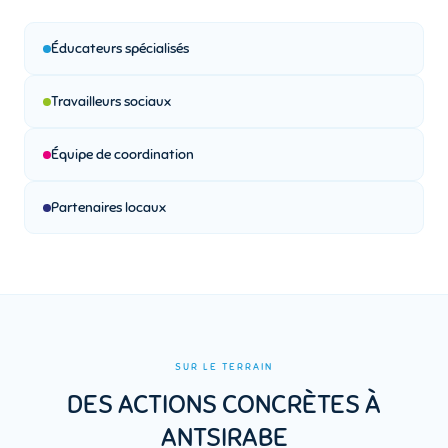
Éducateurs spécialisés
Travailleurs sociaux
Équipe de coordination
Partenaires locaux
SUR LE TERRAIN
DES ACTIONS CONCRÈTES À
ANTSIRABE