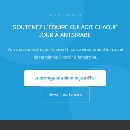
AGIR AUJOURD'HUI
SOUTENEZ L'ÉQUIPE QUI AGIT CHAQUE
JOUR À ANTSIRABE
Votre don ou votre partenariat finance directement le travail
de terrain de Grandir à Antsirabe.
Je protège un enfant aujourd'hui
Devenir partenaire