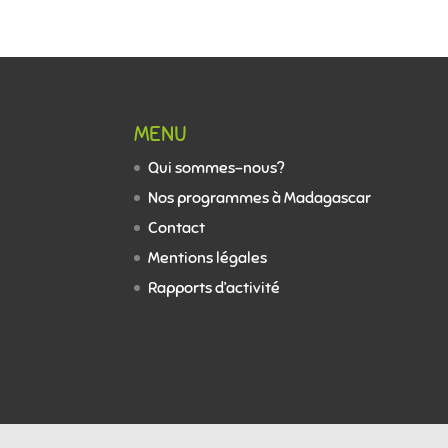
MENU
Qui sommes-nous?
Nos programmes à Madagascar
Contact
Mentions légales
Rapports d’activité