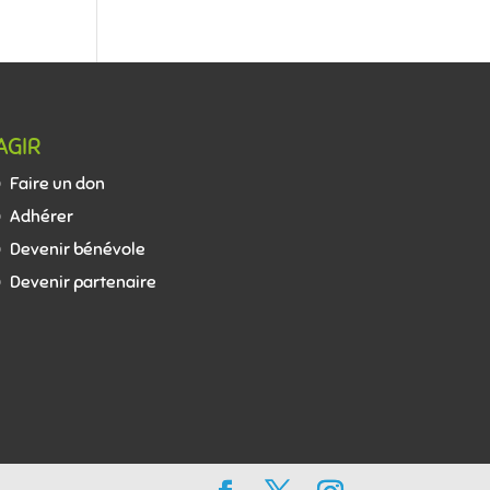
AGIR
Faire un don
Adhérer
Devenir bénévole
Devenir partenaire