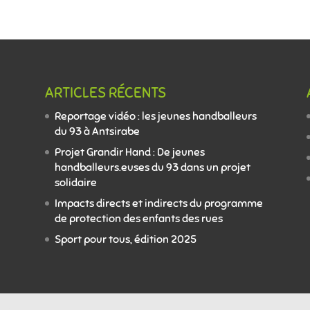
ARTICLES RÉCENTS
Reportage vidéo : les jeunes handballeurs
du 93 à Antsirabe
Projet Grandir Hand : De jeunes
handballeurs.euses du 93 dans un projet
solidaire
Impacts directs et indirects du programme
de protection des enfants des rues
Sport pour tous, édition 2025