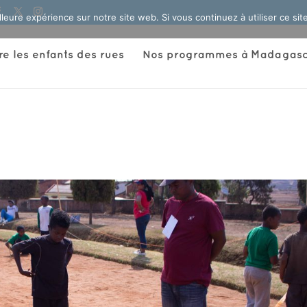
lleure expérience sur notre site web. Si vous continuez à utiliser ce si
 les enfants des rues
Nos programmes à Madagasc