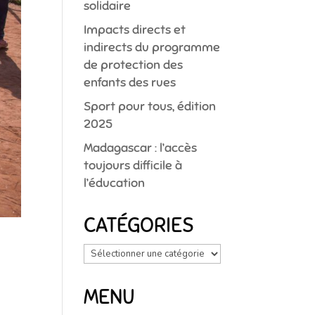
solidaire
Impacts directs et
indirects du programme
de protection des
enfants des rues
Sport pour tous, édition
2025
Madagascar : l’accès
toujours difficile à
l’éducation
CATÉGORIES
Catégories
MENU