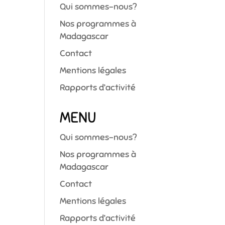
Qui sommes-nous?
Nos programmes à
Madagascar
Contact
Mentions légales
Rapports d’activité
MENU
Qui sommes-nous?
Nos programmes à
Madagascar
Contact
Mentions légales
Rapports d’activité