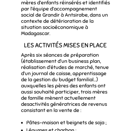
mères d’enfants réinsérés et identifiés
par l’équipe d’accompagnement
social de Grandir à Antsirabe, dans un
contexte de détérioration de la
situation socioéconomique à
Madagascar.
LES ACTIVITÉS MISES EN PLACE
Après six séances de préparation
(établissement d’un business plan,
réalisation d’études de marché, tenue
d’un journal de caisse, apprentissage
de la gestion du budget familial…)
auxquelles les pères des enfants ont
aussi souhaité participer, trois mères
de famille mènent actuellement
desactivités génératrices de revenus
consistant en la vente de :
Pâtes-maison et beignets de soja ;
Légumes et charbon ;