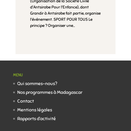
(Organisation de la Société Civile
d'Antsirabe Pour l'Enfance), dont
Grandir à Antsirabe fait partie, organise
l'événement. SPORT POUR TOUS Le
principe ? Organiser une...
MENU
Qui sommes-nous?
Nos programmes à Madagascar
Contact
Mentions légales
Rapports d’activité