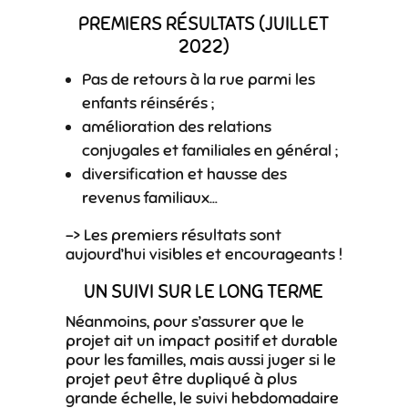
PREMIERS RÉSULTATS (JUILLET
2022)
Pas de retours à la rue parmi les
enfants réinsérés ;
amélioration des relations
conjugales et familiales en général ;
diversification et hausse des
revenus familiaux…
–> Les premiers résultats sont
aujourd’hui visibles et encourageants !
UN SUIVI SUR LE LONG TERME
Néanmoins, pour s’assurer que le
projet ait un impact positif et durable
pour les familles, mais aussi juger si le
projet peut être dupliqué à plus
grande échelle, le suivi hebdomadaire