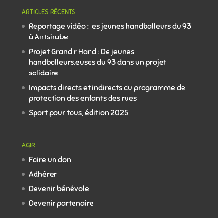
ARTICLES RÉCENTS
Reportage vidéo : les jeunes handballeurs du 93
à Antsirabe
Projet Grandir Hand : De jeunes
handballeurs.euses du 93 dans un projet
solidaire
Impacts directs et indirects du programme de
protection des enfants des rues
Sport pour tous, édition 2025
AGIR
Faire un don
Adhérer
Devenir bénévole
Devenir partenaire