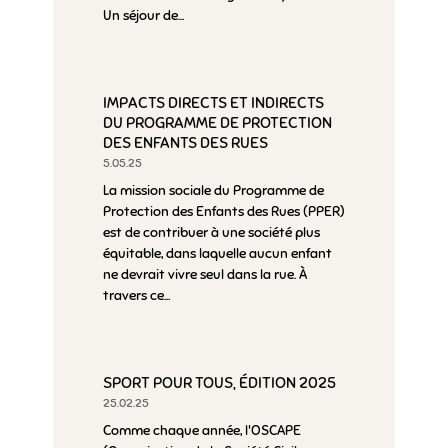
Un séjour de...
IMPACTS DIRECTS ET INDIRECTS
DU PROGRAMME DE PROTECTION
DES ENFANTS DES RUES
5.05.25
La mission sociale du Programme de
Protection des Enfants des Rues (PPER)
est de contribuer à une société plus
équitable, dans laquelle aucun enfant
ne devrait vivre seul dans la rue. À
travers ce...
SPORT POUR TOUS, ÉDITION 2025
25.02.25
Comme chaque année, l'OSCAPE