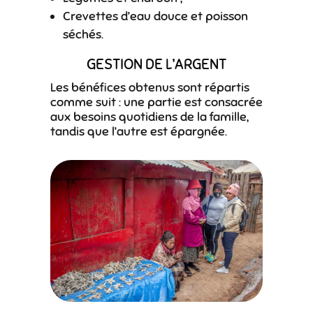
Crevettes d’eau douce et poisson
séchés.
GESTION DE L’ARGENT
Les bénéfices obtenus sont répartis
comme suit : une partie est consacrée
aux besoins quotidiens de la famille,
tandis que l’autre est épargnée.