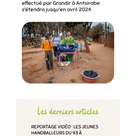
effectué par Grandir à Antsirabe
s’étendra jusqu’en avril 2024.
Les derniers articles
REPORTAGE VIDÉO : LES JEUNES
HANDBALLEURS DU 93 À