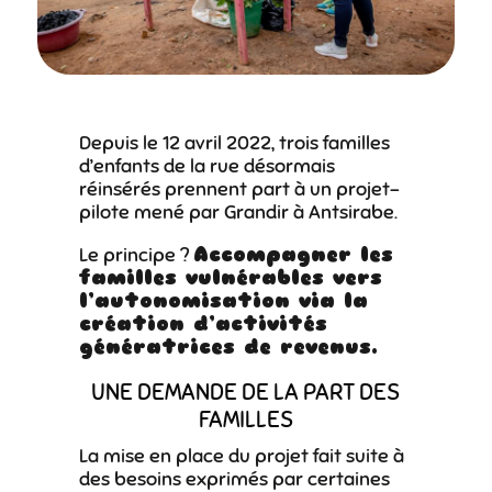
Depuis le 12 avril 2022, trois familles
d’enfants de la rue désormais
réinsérés prennent part à un projet-
pilote mené par Grandir à Antsirabe.
Le principe ?
Accompagner les
familles vulnérables vers
l’autonomisation via la
création d’activités
génératrices de revenus.
UNE DEMANDE DE LA PART DES
FAMILLES
La mise en place du projet fait suite à
des besoins exprimés par certaines