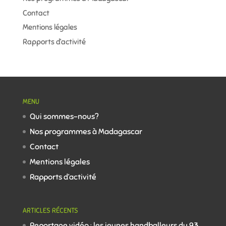
Contact
Mentions légales
Rapports d’activité
MENU
Qui sommes-nous?
Nos programmes à Madagascar
Contact
Mentions légales
Rapports d’activité
ARTICLES RÉCENTS
Reportage vidéo : les jeunes handballeurs du 93