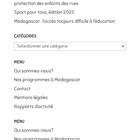
protection des enfants des rues
Sport pour tous, édition 2025
Madagascar : l’accès toujours difficile à l’éducation
CATÉGORIES
Catégories
MENU
Qui sommes-nous?
Nos programmes à Madagascar
Contact
Mentions légales
Rapports d’activité
MENU
Qui sommes-nous?
Nos programmes à Madagascar