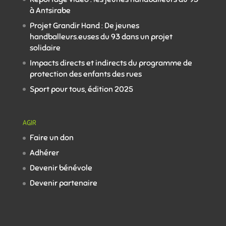
à Antsirabe
Projet Grandir Hand : De jeunes
handballeurs.euses du 93 dans un projet
solidaire
Impacts directs et indirects du programme de
protection des enfants des rues
Sport pour tous, édition 2025
AGIR
Faire un don
Adhérer
Devenir bénévole
Devenir partenaire